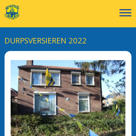
DURPSVERSIEREN 2022