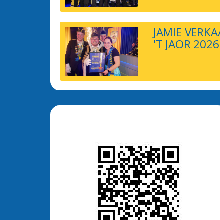
JAMIE VERK
'T JAOR 2026