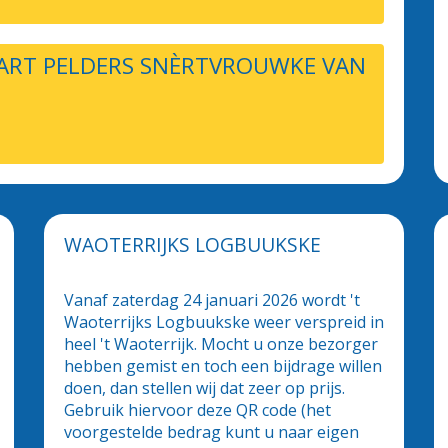
AART PELDERS SNÈRTVROUWKE VAN
WAOTERRIJKS LOGBUUKSKE
Vanaf zaterdag 24 januari 2026 wordt 't
Waoterrijks Logbuukske weer verspreid in
heel 't Waoterrijk. Mocht u onze bezorger
hebben gemist en toch een bijdrage willen
doen, dan stellen wij dat zeer op prijs.
Gebruik hiervoor deze QR code (het
voorgestelde bedrag kunt u naar eigen