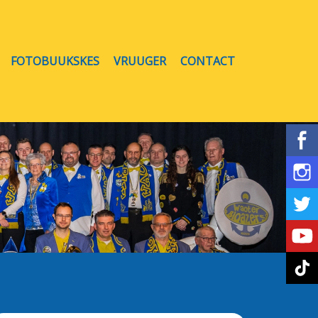
FOTOBUUKSKES
VRUUGER
CONTACT