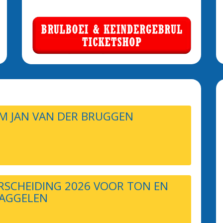
M JAN VAN DER BRUGGEN
SCHEIDING 2026 VOOR TON EN
 AGGELEN