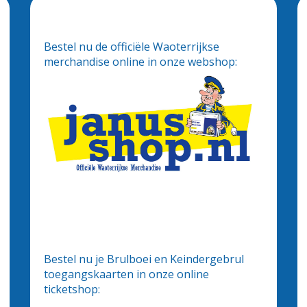
Bestel nu de officiële Waoterrijkse
merchandise online in onze webshop:
Bestel nu je Brulboei en Keindergebrul
toegangskaarten in onze online
ticketshop: