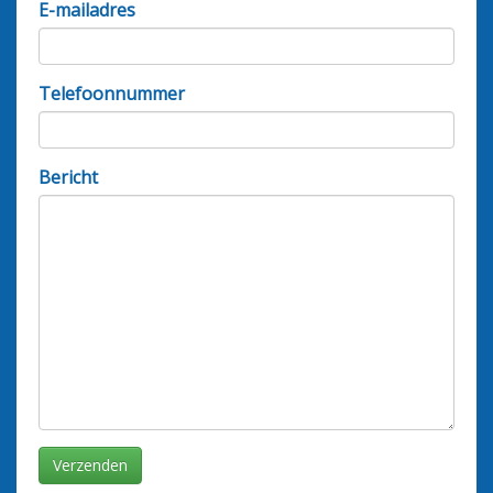
E-mailadres
Telefoonnummer
Bericht