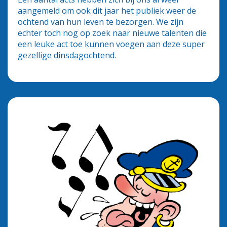
aangemeld om ook dit jaar het publiek weer de
ochtend van hun leven te bezorgen. We zijn
echter toch nog op zoek naar nieuwe talenten die
een leuke act toe kunnen voegen aan deze super
gezellige dinsdagochtend.