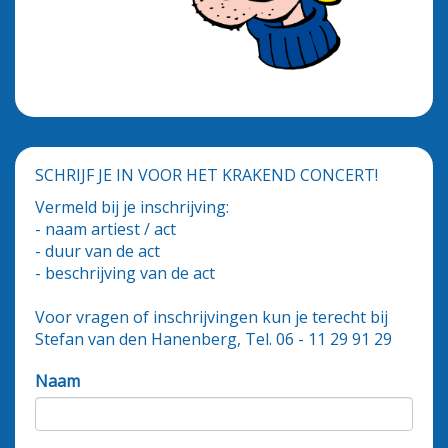
SCHRIJF JE IN VOOR HET KRAKEND CONCERT!
Vermeld bij je inschrijving:
- naam artiest / act
- duur van de act
- beschrijving van de act
Voor vragen of inschrijvingen kun je terecht bij
Stefan van den Hanenberg, Tel. 06 - 11 29 91 29
Naam