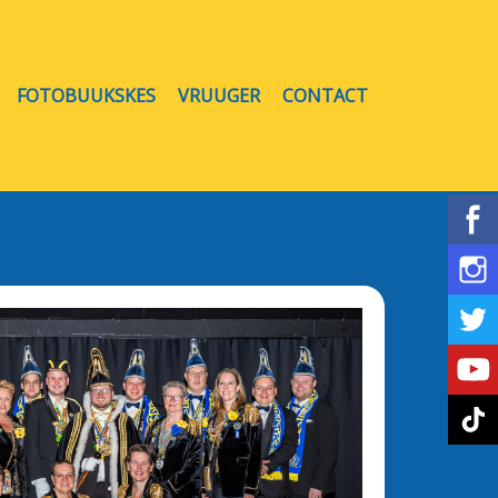
FOTOBUUKSKES
VRUUGER
CONTACT