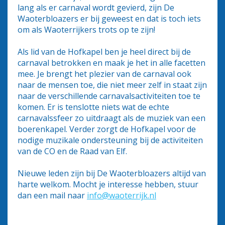
lang als er carnaval wordt gevierd, zijn De
Waoterbloazers er bij geweest en dat is toch iets
om als Waoterrijkers trots op te zijn!
Als lid van de Hofkapel ben je heel direct bij de
carnaval betrokken en maak je het in alle facetten
mee. Je brengt het plezier van de carnaval ook
naar de mensen toe, die niet meer zelf in staat zijn
naar de verschillende carnavalsactiviteiten toe te
komen. Er is tenslotte niets wat de echte
carnavalssfeer zo uitdraagt als de muziek van een
boerenkapel. Verder zorgt de Hofkapel voor de
nodige muzikale ondersteuning bij de activiteiten
van de CO en de Raad van Elf.
Nieuwe leden zijn bij De Waoterbloazers altijd van
harte welkom. Mocht je interesse hebben, stuur
dan een mail naar
info@waoterrijk.nl