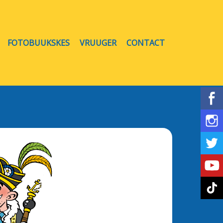
FOTOBUUKSKES
VRUUGER
CONTACT